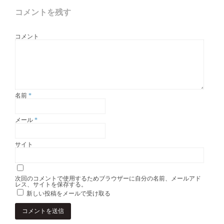
コメントを残す
コメント
名前
*
メール
*
サイト
次回のコメントで使用するためブラウザーに自分の名前、メールアド
レス、サイトを保存する。
新しい投稿をメールで受け取る