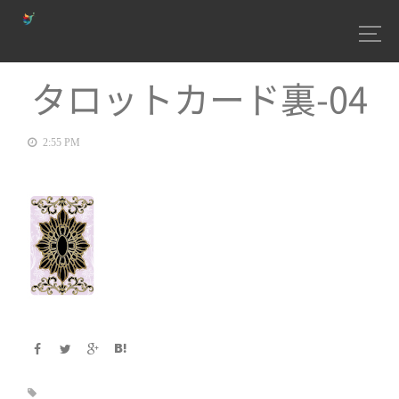
タロットカード裏-04
2:55 PM