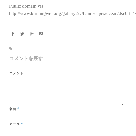
Public domain via
http://www.burningwell.org/gallery2/v/Landscapes/ocean/dsc0314
コメントを残す
コメント
名前
*
メール
*