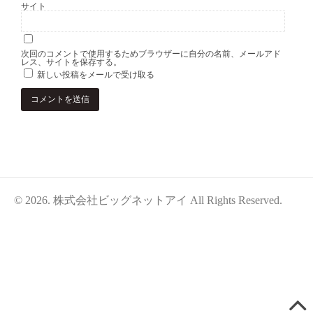
サイト
次回のコメントで使用するためブラウザーに自分の名前、メールアド
レス、サイトを保存する。
新しい投稿をメールで受け取る
© 2026. 株式会社ビッグネットアイ All Rights Reserved.