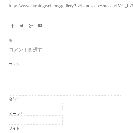
http://www.burningwell.org/gallery2/v/Landscapes/ocean/IMG_07
コメントを残す
コメント
名前
*
メール
*
サイト