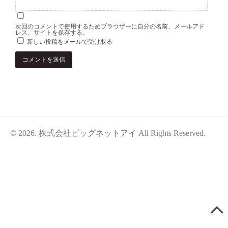
次回のコメントで使用するためブラウザーに自分の名前、メールアド
レス、サイトを保存する。
新しい投稿をメールで受け取る
© 2026. 株式会社ビッグネットアイ All Rights Reserved.