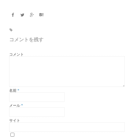
コメントを残す
コメント
名前
*
メール
*
サイト